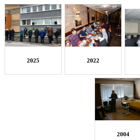
2025
2022
2004